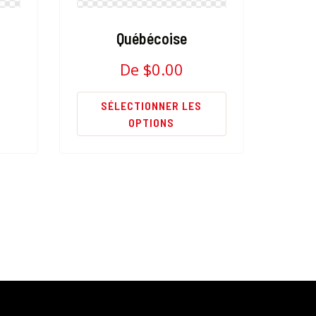
Québécoise
De
$
0.00
SÉLECTIONNER LES
OPTIONS