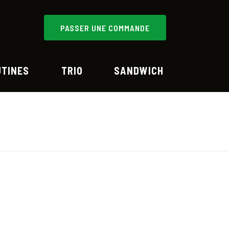
PASSER UNE COMMANDE
UTINES
TRIO
SANDWICH