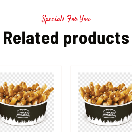
Specials For You
Related products