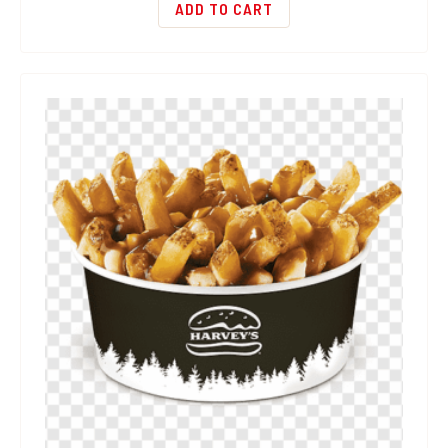
ADD TO CART