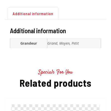
Additional information
Additional information
Grandeur
Grand, Moyen, Petit
Specials For You
Related products