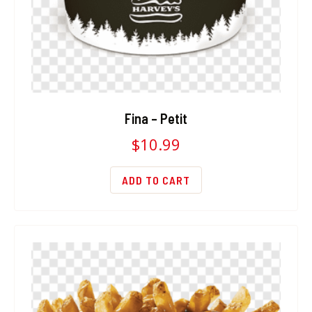
Fina – Petit
$
10.99
ADD TO CART