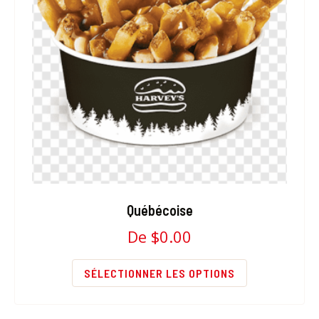
Québécoise
De
$
0.00
SÉLECTIONNER LES OPTIONS