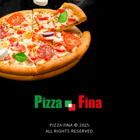
PIZZA FINA © 2025.
ALL RIGHTS RESERVED.