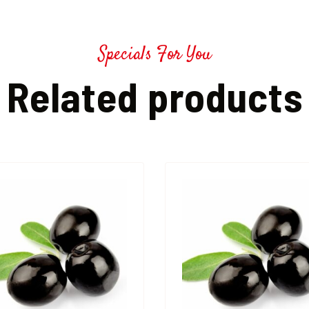
Specials For You
Related products