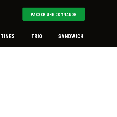
PASSER UNE COMMANDE
UTINES
TRIO
SANDWICH