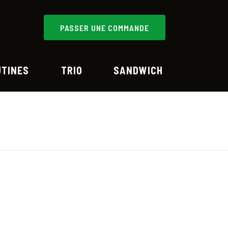
PASSER UNE COMMANDE
UTINES
TRIO
SANDWICH