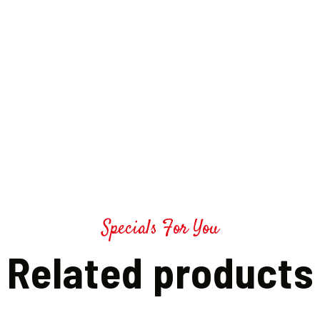
Specials For You
Related products