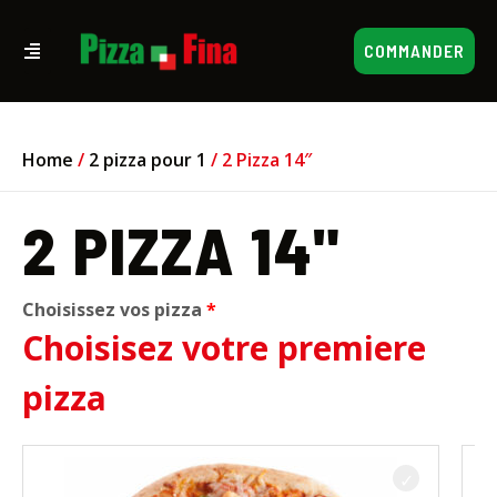
COMMANDER
Home
/
2 pizza pour 1
/ 2 Pizza 14″
2 PIZZA 14"
Choisissez vos pizza
Choisisez votre premiere
pizza