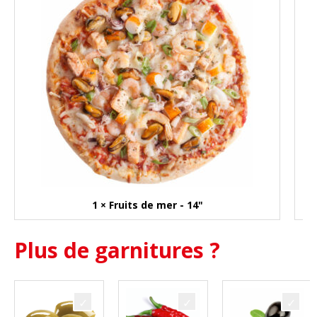
1 × Fruits de mer - 14"
Plus de garnitures ?