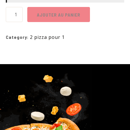
AJOUTER AU PANIER
2 pizza pour 1
Category: