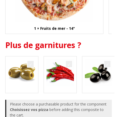
1 × Fruits de mer - 14"
Plus de garnitures ?
Please choose a purchasable product for the component
Choisissez vos pizza
before adding this composite to
the cart.