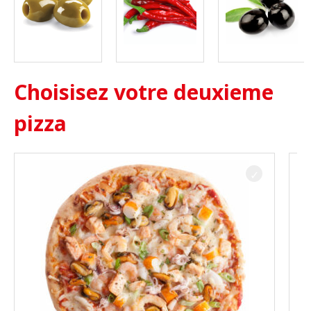
Choisisez votre deuxieme
pizza