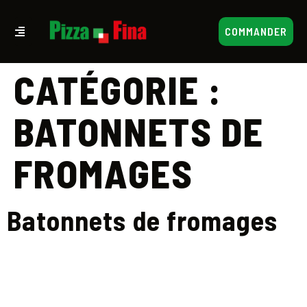
COMMANDER
CATÉGORIE :
BATONNETS DE
FROMAGES
Batonnets de fromages